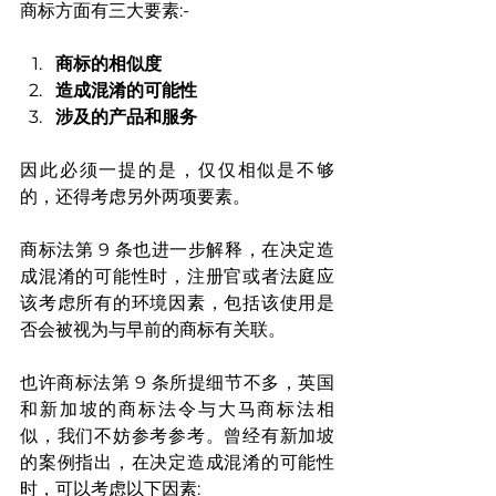
商标方面有三大要素:-
商标的相似度
造成混淆的可能性
涉及的产品和服务
因此必须一提的是，仅仅相似是不够
的，还得考虑另外两项要素。
商标法第 9 条也进一步解释，在决定造
成混淆的可能性时，注册官或者法庭应
该考虑所有的环境因素，包括该使用是
否会被视为与早前的商标有关联。
也许商标法第 9 条所提细节不多，英国
和新加坡的商标法令与大马商标法相
似，我们不妨参考参考。曾经有新加坡
的案例指出，在决定造成混淆的可能性
时，可以考虑以下因素: