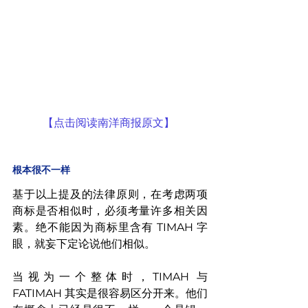
【点击阅读南洋商报原文】
根本很不一样
基于以上提及的法律原则，在考虑两项
商标是否相似时，必须考量许多相关因
素。绝不能因为商标里含有 TIMAH 字
眼，就妄下定论说他们相似。
当视为一个整体时，TIMAH 与 
FATIMAH 其实是很容易区分开来。他们