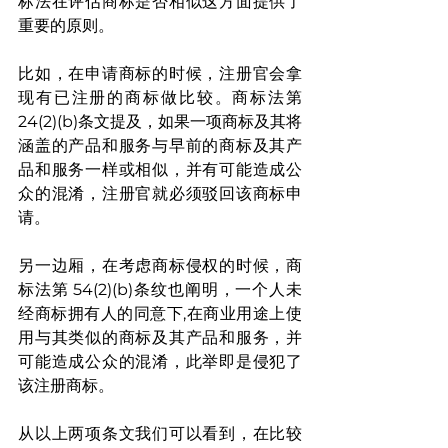
标法在评估商标是否相似这方面提供了
重要的原则。
比如，在申请商标的时候，注册官会拿
现有已注册的商标做比较。商标法第
24(2)(b)条文提及，如果一项商标及其将
涵盖的产品和服务与早前的商标及其产
品和服务一样或相似，并有可能造成公
众的混淆，注册官就必须驳回该商标申
请。
另一边厢，在考虑商标侵权的时候，商
标法第 54(2)(b)条纹也阐明，一个人未
经商标拥有人的同意下,在商业用途上使
用与其类似的商标及其产品和服务，并
可能造成公众的混淆，此举即是侵犯了
该注册商标。
从以上两项条文我们可以看到，在比较