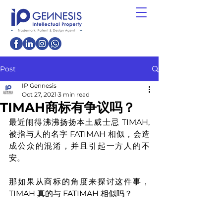
Post
IP Gennesis
Oct 27, 2021
3 min read
TIMAH商标有争议吗？
最近闹得沸沸扬扬本土威士忌 TIMAH, 
被指与人的名字 FATIMAH 相似，会造
成公众的混淆，并且引起一方人的不
安。
那如果从商标的角度来探讨这件事，
TIMAH 真的与 FATIMAH 相似吗？