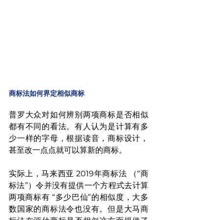
商标法如何界定相似商标
普罗大众对如何辨别两项商标是否相似
都有不同的看法。有人认为是计算有多
少一样的字母，根据读音，商标设计，
甚至改一点点就可以算新的商标。
实际上，马来西亚 2019年商标法 （“商
标法”）令并没有提供一个方程式去计算
两项商标有 “多少巴仙”的相似度，大多
数国家的商标法令也没有。但是大马商