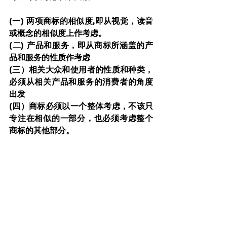
(一) 两项商标的相似度,即从视觉，读音
或概念的相似度上作考虑。
(二) 产品和服务，即从商标所涵盖的产
品和服务的性质作考虑
(三）相关大众和使用者的性质和种类，
必须从相关产品和服务的消费者的角度
出发
(四）商标必须以一个整体考虑，不该只
专注在相似的一部分，也必须考虑整个
商标的其他部分。