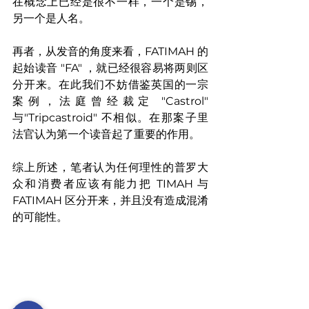
在概念上已经是很不一样，一个是锡，
另一个是人名。
再者，从发音的角度来看，FATIMAH 的
起始读音 "FA" ，就已经很容易将两则区
分开来。在此我们不妨借鉴英国的一宗
案例，法庭曾经裁定 "Castrol" 
与"Tripcastroid" 不相似。在那案子里
法官认为第一个读音起了重要的作用。
综上所述，笔者认为任何理性的普罗大
众和消费者应该有能力把 TIMAH 与 
FATIMAH 区分开来，并且没有造成混淆
的可能性。